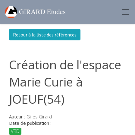
Retour à la liste des références
Création de l'espace
Marie Curie à
JOEUF(54)
Auteur
:
Gilles Girard
Date de publication
:
VRD