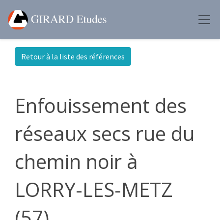
Retour à la liste des références
Enfouissement des
réseaux secs rue du
chemin noir à
LORRY-LES-METZ
(57)